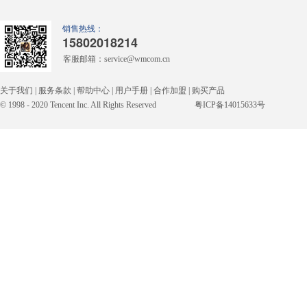
销售热线：
15802018214
客服邮箱：
service
@wmcom.cn
关于我们
|
服务条款
|
帮助中心
|
用户手册
|
合作加盟
|
购买产品
© 1998 - 2020 Tencent Inc. All Rights Reserved
粤ICP备14015633号